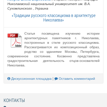
Николаевский национальный университет им. В.А.
Сухомлинского
, Украина
«Традиции русского классицизма в архитектуре
Николаева»
Статья посвящена изучению истории
архитектурных памятников г. Николаева,
построенных в стиле русского классицизма.
Рассматривается их композиционный образ,
родство со зданиями Москвы, Петербурга,
современное состояние. Косвенно представлена
градостроительная деятельность отцов-основателей
Николаева.
Дискуссионная площадка
|
Оставить комментарий
КОНТАКТЫ