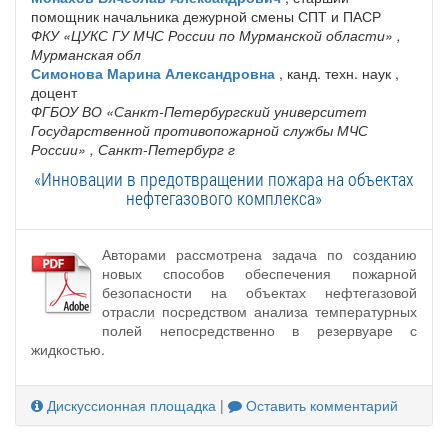
помощник начальника дежурной смены СПТ и ПАСР
ФКУ «ЦУКС ГУ МЧС России по Мурманской области»
,
Мурманская обл
Симонова Марина Александровна
, канд. техн. наук ,
доцент
ФГБОУ ВО «Санкт‐Петербургский университет
Государственной противопожарной службы МЧС
России»
, Санкт-Петербург г
«Инновации в предотвращении пожара на объектах
нефтегазового комплекса»
Авторами рассмотрена задача по созданию
новых способов обеспечения пожарной
безопасности на объектах нефтегазовой
отрасли посредством анализа температурных
полей непосредственно в резервуаре с
жидкостью.
Дискуссионная площадка
|
Оставить комментарий