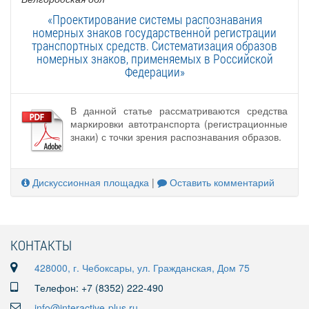
«Проектирование системы распознавания
номерных знаков государственной регистрации
транспортных средств. Систематизация образов
номерных знаков, применяемых в Российской
Федерации»
В данной статье рассматриваются средства
маркировки автотранспорта (регистрационные
знаки) с точки зрения распознавания образов.
Дискуссионная площадка
|
Оставить комментарий
КОНТАКТЫ
428000, г. Чебоксары, ул. Гражданская, Дом 75
Телефон: +7 (8352) 222-490
info@interactive-plus.ru