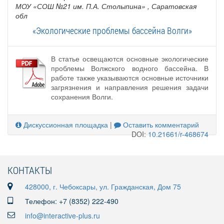
МОУ «СОШ №21 им. П.А. Столыпина»
, Саратовская
обл
«Экологические проблемы бассейна Волги»
В статье освещаются основные экологические
проблемы Волжского водного бассейна. В
работе также указываются основные источники
загрязнения и направления решения задачи
сохранения Волги.
Дискуссионная площадка
|
Оставить комментарий
DOI:
10.21661/r-468674
КОНТАКТЫ
428000, г. Чебоксары, ул. Гражданская, Дом 75
Телефон: +7 (8352) 222-490
info@interactive-plus.ru