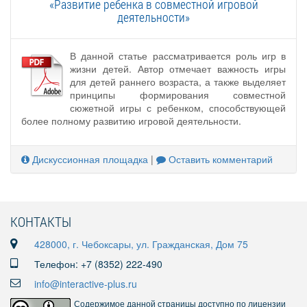
«Развитие ребенка в совместной игровой
деятельности»
В данной статье рассматривается роль игр в
жизни детей. Автор отмечает важность игры
для детей раннего возраста, а также выделяет
принципы формирования совместной
сюжетной игры с ребенком, способствующей
более полному развитию игровой деятельности.
Дискуссионная площадка
|
Оставить комментарий
КОНТАКТЫ
428000, г. Чебоксары, ул. Гражданская, Дом 75
Телефон: +7 (8352) 222-490
info@interactive-plus.ru
Содержимое данной страницы доступно по лицензии