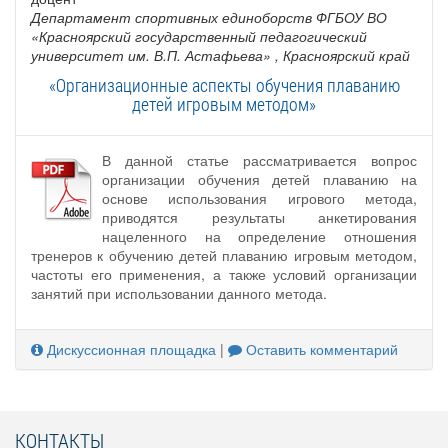
Департамент спортивных единоборств ФГБОУ ВО
«Красноярский государственный педагогический
университет им. В.П. Астафьева»
, Красноярский край
«Организационные аспекты обучения плаванию
детей игровым методом»
В данной статье рассматривается вопрос
организации обучения детей плаванию на
основе использования игрового метода,
приводятся результаты анкетирования
нацеленного на определение отношения
тренеров к обучению детей плаванию игровым методом,
частоты его применения, а также условий организации
занятий при использовании данного метода.
Дискуссионная площадка
|
Оставить комментарий
КОНТАКТЫ