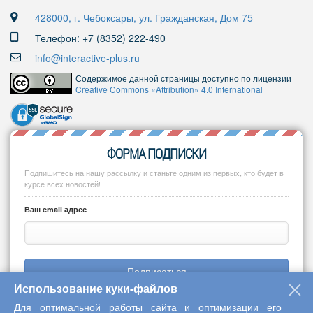
428000, г. Чебоксары, ул. Гражданская, Дом 75
Телефон: +7 (8352) 222-490
info@interactive-plus.ru
Содержимое данной страницы доступно по лицензии
Creative Commons «Attribution» 4.0 International
ФОРМА ПОДПИСКИ
Подпишитесь на нашу рассылку и станьте одним из первых, кто будет в
курсе всех новостей!
Ваш email адрес
Подписаться
Использование куки-файлов
Для оптимальной работы сайта и оптимизации его