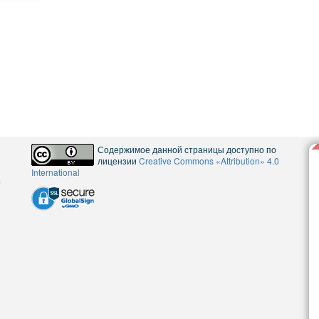
Содержимое данной страницы доступно по
лицензии
Creative Commons «Attribution» 4.0
International
5