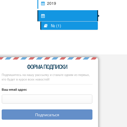
2019
№ (1)
ФОРМА ПОДПИСКИ
Подпишитесь на нашу рассылку и станьте одним из первых,
кто будет в курсе всех новостей!
Ваш email адрес
Подписаться