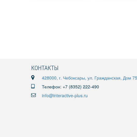
КОНТАКТЫ
428000, г. Чебоксары, ул. Гражданская, Дом 7
Телефон: +7 (8352) 222-490
info@interactive-plus.ru