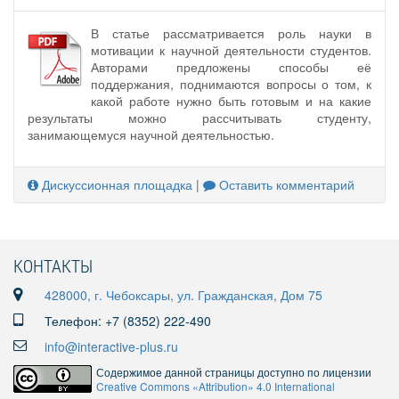
В статье рассматривается роль науки в
мотивации к научной деятельности студентов.
Авторами предложены способы её
поддержания, поднимаются вопросы о том, к
какой работе нужно быть готовым и на какие
результаты можно рассчитывать студенту,
занимающемуся научной деятельностью.
Дискуссионная площадка
|
Оставить комментарий
КОНТАКТЫ
428000, г. Чебоксары, ул. Гражданская, Дом 75
Телефон: +7 (8352) 222-490
info@interactive-plus.ru
Содержимое данной страницы доступно по лицензии
Creative Commons «Attribution» 4.0 International