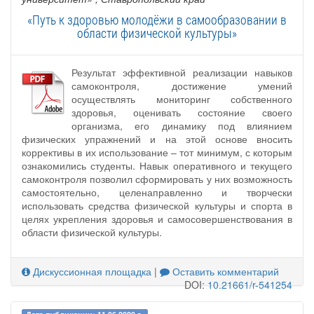
«Путь к здоровью молодёжи в самообразовании в
области физической культуры»
Результат эффективной реализации навыков
самоконтроля, достижение умений
осуществлять мониторинг собственного
здоровья, оценивать состояние своего
организма, его динамику под влиянием
физических упражнений и на этой основе вносить
коррективы в их использование – тот минимум, с которым
ознакомились студенты. Навык оперативного и текущего
самоконтроля позволил сформировать у них возможность
самостоятельно, целенаправленно и творчески
использовать средства физической культуры и спорта в
целях укрепления здоровья и самосовершенствования в
области физической культуры.
Дискуссионная площадка
|
Оставить комментарий
DOI:
10.21661/r-541254