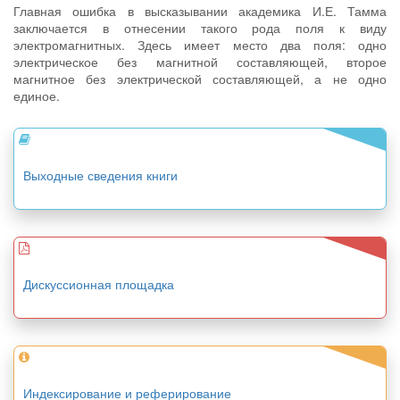
Главная ошибка в высказывании академика И.Е. Тамма
заключается в отнесении такого рода поля к виду
электромагнитных. Здесь имеет место два поля: одно
электрическое без магнитной составляющей, второе
магнитное без электрической составляющей, а не одно
единое.
Выходные сведения книги
Дискуссионная площадка
Индексирование и реферирование