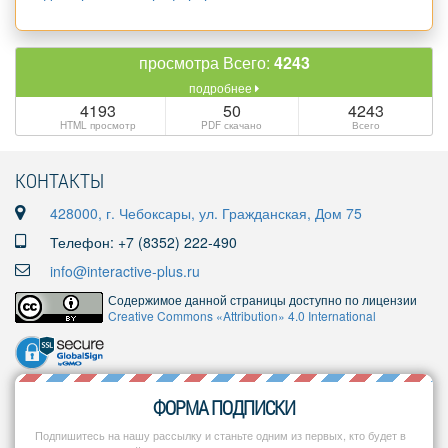
просмотра Всего:
4243
подробнее
4193
50
4243
HTML просмотр
PDF скачано
Всего
КОНТАКТЫ
428000, г. Чебоксары, ул. Гражданская, Дом 75
Телефон: +7 (8352) 222-490
info@interactive-plus.ru
Содержимое данной страницы доступно по лицензии
Creative Commons «Attribution» 4.0 International
ФОРМА ПОДПИСКИ
Подпишитесь на нашу рассылку и станьте одним из первых, кто будет в