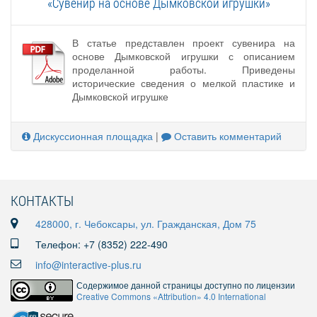
«Сувенир на основе Дымковской игрушки»
В статье представлен проект сувенира на
основе Дымковской игрушки с описанием
проделанной работы. Приведены
исторические сведения о мелкой пластике и
Дымковской игрушке
Дискуссионная площадка
|
Оставить комментарий
КОНТАКТЫ
428000, г. Чебоксары, ул. Гражданская, Дом 75
Телефон: +7 (8352) 222-490
info@interactive-plus.ru
Содержимое данной страницы доступно по лицензии
Creative Commons «Attribution» 4.0 International