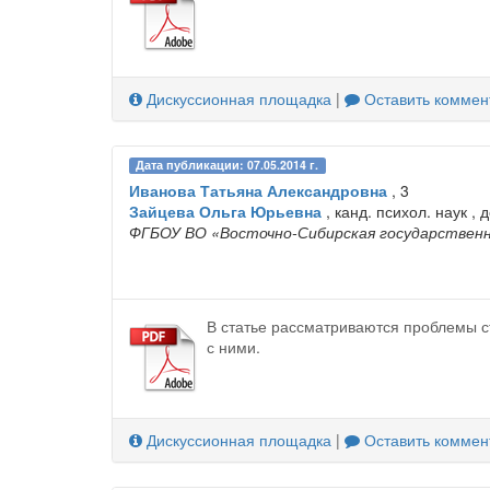
Дискуссионная площадка
|
Оставить коммен
Дата публикации: 07.05.2014 г.
Иванова Татьяна Александровна
, 3
Зайцева Ольга Юрьевна
, канд. психол. наук , 
ФГБОУ ВО «Восточно-Сибирская государственн
В статье рассматриваются проблемы с
с ними.
Дискуссионная площадка
|
Оставить коммен