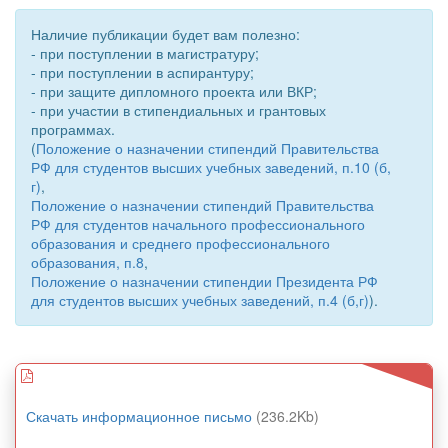
Наличие публикации будет вам полезно:
- при поступлении в магистратуру;
- при поступлении в аспирантуру;
- при защите дипломного проекта или ВКР;
- при участии в стипендиальных и грантовых
программах.
(
Положение о назначении стипендий Правительства
РФ для студентов высших учебных заведений, п.10 (б,
г)
,
Положение о назначении стипендий Правительства
РФ для студентов начального профессионального
образования и среднего профессионального
образования, п.8
,
Положение о назначении стипендии Президента РФ
для студентов высших учебных заведений, п.4 (б,г)
).
Скачать информационное письмо
(236.2Kb)