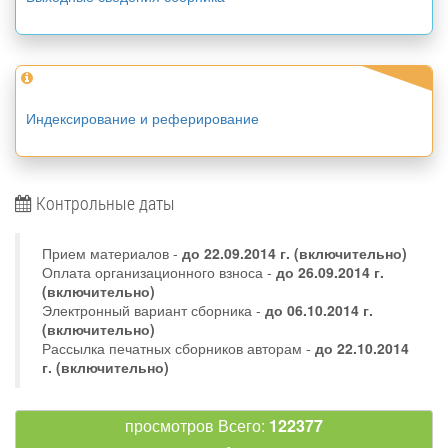
Индексирование и реферирование
Контрольные даты
Прием материалов -
до
22.09.2014 г.
(включительно)
Оплата организационного взноса -
до 26.09.2014 г.
(включительно)
Электронный вариант сборника -
до 06.10.2014 г.
(включительно)
Рассылка печатных сборников авторам -
до 22.10.2014
г. (включительно)
просмотров Всего:
122377