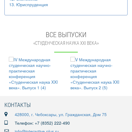
13. Юриспруденция
ВСЕ ВЫПУСКИ
«СТУДЕНЧЕСКАЯ НАУКА XXI ВЕКА»
КОНТАКТЫ
428000, г. Чебоксары, ул. Гражданская, Дом 75
Телефон: +7 (8352) 222-490
info@interactive-plus.ru