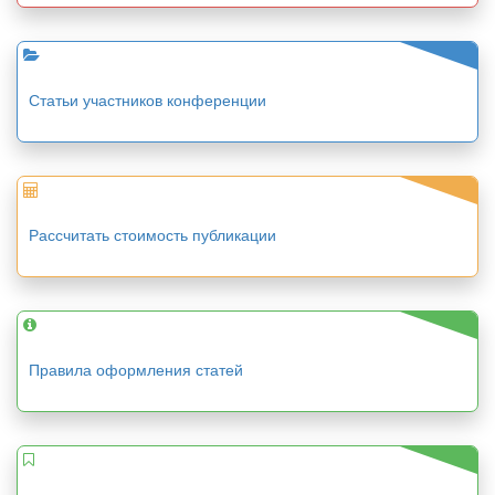
Статьи участников конференции
Рассчитать стоимость публикации
Правила оформления статей