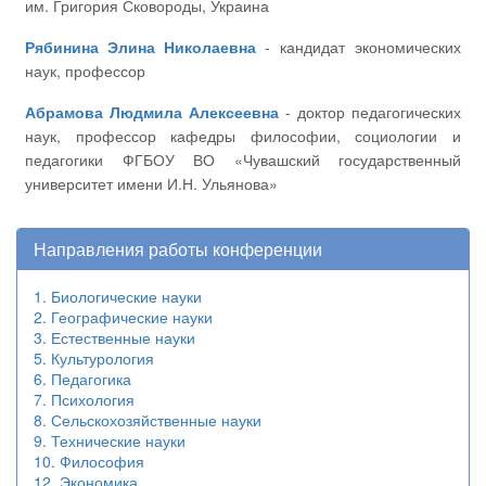
им. Григория Сковороды, Украина
Рябинина Элина Николаевна
- кандидат экономических
наук, профессор
Абрамова Людмила Алексеевна
- доктор педагогических
наук, профессор кафедры философии, социологии и
педагогики ФГБОУ ВО «Чувашский государственный
университет имени И.Н. Ульянова»
Направления работы конференции
1. Биологические науки
2. Географические науки
3. Естественные науки
5. Культурология
6. Педагогика
7. Психология
8. Сельскохозяйственные науки
9. Технические науки
10. Философия
12. Экономика