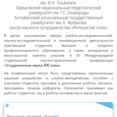
им. И.Н. Ульянова»
Харьковский национальный педагогический
университет им. Г.С. Сковороды
Актюбинский региональный государственный
университет им. К. Жубанова
Центр научного сотрудничества «Интерактив плюс»
В целях расширения сферы учебно-исследовательской,
научно-исследовательской и инновационной деятельности
приглашаем студентов высшего и среднего
профессионального образования, а также, аспирантов и
магистрантов принять участие в III Международной
студенческой научно-практической конференции
«Студенческая наука XXI века»
.
На конференцию могут быть представлены оригинальные
научные разработки и учебно-методические пособия с
участием студентов, курсовые и дипломные работы, проекты,
программы, лучшие рефераты. Оргкомитет принимает как
работы студентов, так и работы аспирантов и магистрантов.
Выходные сведения сборника