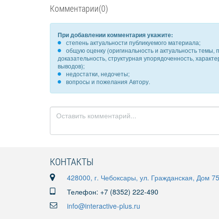
Комментарии(0)
При добавлении комментария укажите:
степень актуальности публикуемого материала;
общую оценку (оригинальность и актуальность темы, п
доказательность, структурная упорядоченность, характ
выводов);
недостатки, недочеты;
вопросы и пожелания Автору.
КОНТАКТЫ
428000, г. Чебоксары, ул. Гражданская, Дом 7
Телефон: +7 (8352) 222-490
info@interactive-plus.ru