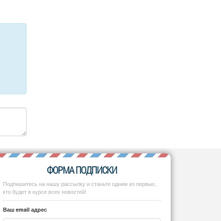
ФОРМА ПОДПИСКИ
Подпишитесь на нашу рассылку и станьте одним из первых,
кто будет в курсе всех новостей!
Ваш email адрес