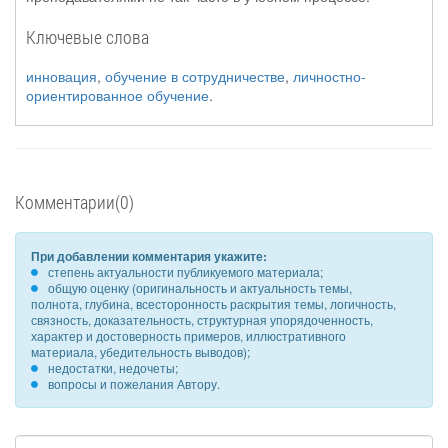
Ключевые слова
инновация
,
обучение в сотрудничестве
,
личностно-
ориентированное обучение
.
Комментарии(0)
При добавлении комментария укажите:
степень актуальности публикуемого материала;
общую оценку (оригинальность и актуальность темы,
полнота, глубина, всесторонность раскрытия темы, логичность,
связность, доказательность, структурная упорядоченность,
характер и достоверность примеров, иллюстративного
материала, убедительность выводов);
недостатки, недочеты;
вопросы и пожелания Автору.