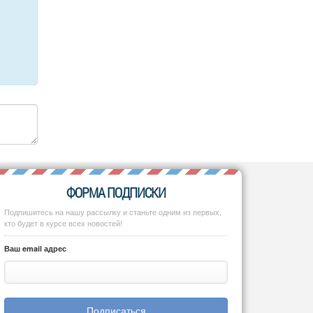
ФОРМА ПОДПИСКИ
Подпишитесь на нашу рассылку и станьте одним из первых,
кто будет в курсе всех новостей!
Ваш email адрес
Подписаться