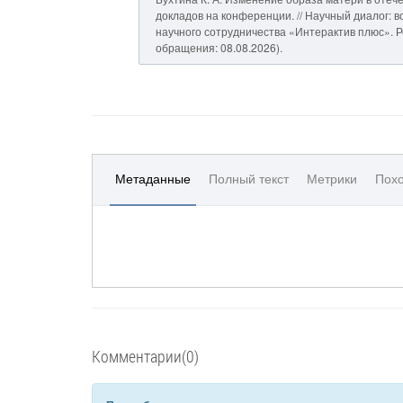
докладов на конференции. // Научный диалог: 
научного сотрудничества «Интерактив плюс». Режим
обращения: 08.08.2026).
Метаданные
Полный текст
Метрики
Похо
Комментарии(0)