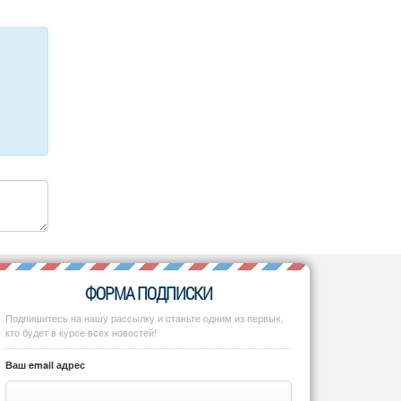
ФОРМА ПОДПИСКИ
Подпишитесь на нашу рассылку и станьте одним из первых,
кто будет в курсе всех новостей!
Ваш email адрес