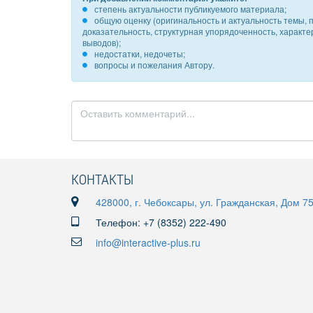
степень актуальности публикуемого материала;
общую оценку (оригинальность и актуальность темы, п
доказательность, структурная упорядоченность, характ
выводов);
недостатки, недочеты;
вопросы и пожелания Автору.
КОНТАКТЫ
428000, г. Чебоксары, ул. Гражданская, Дом 7
Телефон: +7 (8352) 222-490
info@interactive-plus.ru