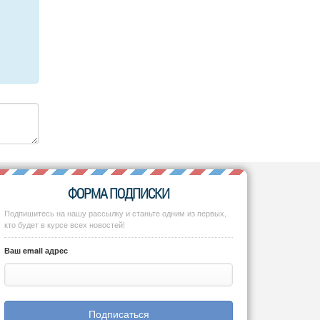
ФОРМА ПОДПИСКИ
Подпишитесь на нашу рассылку и станьте одним из первых,
кто будет в курсе всех новостей!
Ваш email адрес
Подписаться