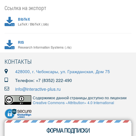
Ссылка на экспорт
BibTeX
LaTeX / BibTeX (.bib)
RIS
Research Information Systems (.ris)
КОНТАКТЫ
428000, г. Чебоксары, ул. Гражданская, Дом 75
Телефон: +7 (8352) 222-490
info@interactive-plus.ru
Содержимое данной страницы доступно по лицензии
Creative Commons «Attribution» 4.0 International
ФОРМА ПОДПИСКИ