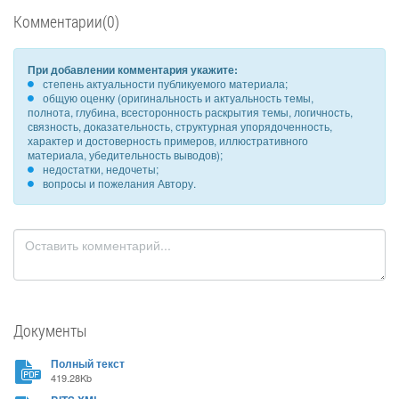
Комментарии(0)
При добавлении комментария укажите:
степень актуальности публикуемого материала;
общую оценку (оригинальность и актуальность темы,
полнота, глубина, всесторонность раскрытия темы, логичность,
связность, доказательность, структурная упорядоченность,
характер и достоверность примеров, иллюстративного
материала, убедительность выводов);
недостатки, недочеты;
вопросы и пожелания Автору.
Документы
Полный текст
419.28Kb