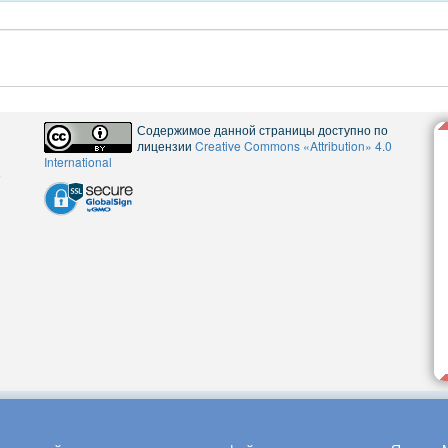
Содержимое данной страницы доступно по
лицензии
Creative Commons «Attribution» 4.0
International
5