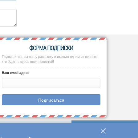
ФОРМА ПОДПИСКИ
Подпишитесь на нашу рассылку и станьте одним из первых,
кто будет в курсе всех новостей!
Ваш email адрес
Подписаться