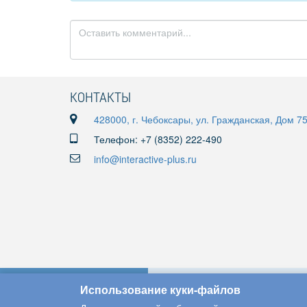
КОНТАКТЫ
428000, г. Чебоксары, ул. Гражданская, Дом 7
Телефон: +7 (8352) 222-490
info@interactive-plus.ru
Использование куки-файлов