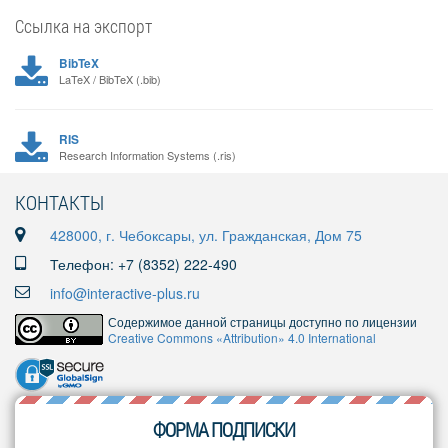
Ссылка на экспорт
BibTeX
LaTeX / BibTeX (.bib)
RIS
Research Information Systems (.ris)
КОНТАКТЫ
428000, г. Чебоксары, ул. Гражданская, Дом 75
Телефон: +7 (8352) 222-490
info@interactive-plus.ru
Содержимое данной страницы доступно по лицензии
Creative Commons «Attribution» 4.0 International
ФОРМА ПОДПИСКИ