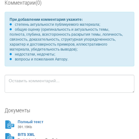
Комментарии(0)
При добавлении комментария укажите:
степень актуальности публикуемого материала;
общую оценку (оригинальность и актуальность темы,
полнота, глубина, всесторонность раскрытия темы, логичность,
связность, доказательность, структурная упорядоченность,
характер и достоверность примеров, иллюстративного
материала, убедительность выводов);
недостатки, недочеты;
вопросы и пожелания Автору.
Документы
Полный текст
391.19Kb
BITS XML