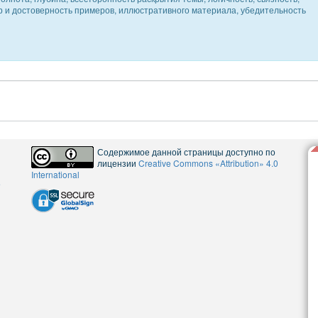
ер и достоверность примеров, иллюстративного материала, убедительность
Содержимое данной страницы доступно по
лицензии
Creative Commons «Attribution» 4.0
International
5