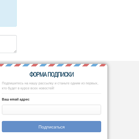
ФОРМА ПОДПИСКИ
Подпишитесь на нашу рассылку и станьте одним из первых,
кто будет в курсе всех новостей!
Ваш email адрес
Подписаться