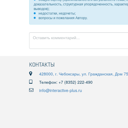
доказательность, структурная упорядоченность, характ
выводов);
недостатки, недочеты;
вопросы и пожелания Автору.
КОНТАКТЫ
428000, г. Чебоксары, ул. Гражданская, Дом 7
Телефон: +7 (8352) 222-490
info@interactive-plus.ru