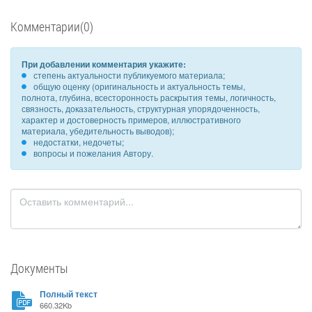
Комментарии(0)
При добавлении комментария укажите:
степень актуальности публикуемого материала;
общую оценку (оригинальность и актуальность темы,
полнота, глубина, всесторонность раскрытия темы, логичность,
связность, доказательность, структурная упорядоченность,
характер и достоверность примеров, иллюстративного
материала, убедительность выводов);
недостатки, недочеты;
вопросы и пожелания Автору.
Документы
Полный текст
660.32Kb