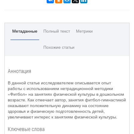
Метаданные
Полный текст
Метрики
Похожие статьи
Аннотация
В данной статье исследователем описывается опыт
работы с использованием нетрадиционной методики
«Фитбол» на занятиях физической культуры в дошкольном
возрасте. Как отмечает автор, занятия фитбол-гимнастикой
оказывают положительную динамику на состояние
здоровья и физическую подготовленность детей,
увеличивают интерес к занятиям физической культуры.
Ключевые слова