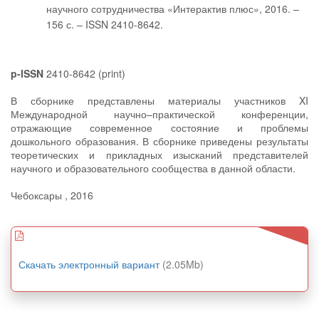
научного сотрудничества «Интерактив плюс», 2016. –
156 с. – ISSN 2410-8642.
p-ISSN
2410-8642 (print)
В сборнике представлены материалы участников XI
Международной научно–практической конференции,
отражающие современное состояние и проблемы
дошкольного образования. В сборнике приведены результаты
теоретических и прикладных изысканий представителей
научного и образовательного сообщества в данной области.
Чебоксары , 2016
Скачать электронный вариант
(2.05Mb)