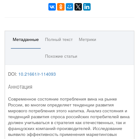
Метаданные
Полный текст
Метрики
Похожие статьи
DOI:
10.21661/r-114093
Аннотация
Современное состояние потребления вина на рынке
России, во многом определяет тенденции развития
мирового потребления этого напитка. Анализ состояния и
тенденций развития спроса российских потребителей вина
должен учитываться в стратегия как отечественных, так и
французских компаний-производителей. Исследование
выявило эффективность применения маркетинговых