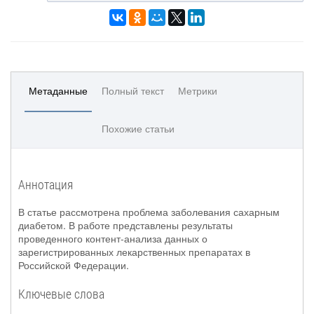
Метаданные
Полный текст
Метрики
Похожие статьи
Аннотация
В статье рассмотрена проблема заболевания сахарным
диабетом. В работе представлены результаты
проведенного контент-анализа данных о
зарегистрированных лекарственных препаратах в
Российской Федерации.
Ключевые слова