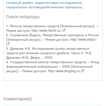
сахарный диабет
,
маркетинговые исследования
,
пероральные противодиабетические препараты
.
Список литературы
1. Регистр лекарственных средств [Электронный ресурс]. –
Режим доступа: http://www.rlsnet.ru/
2. Справочник Видаль. Лекарственные препараты в России
[Электронный ресурс]. – Режим доступа: http://www.vidal.r/
3. Дремова Н.Б. Исследование рынка лекарственных
средств для лечения сахарного диабета. Часть 2 / Н.Б.
Дремова, М.М. Джару. – 2002.
4. Государственный реестр лекарственных средств. – Фонд
фармацевтической информации. – 2002 [Электронный
ресурс]. – Режим доступа: http://www.drugreg.ru
Комментарии(0)