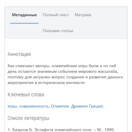
Метаданные
Полный текст
Метрики
Похожие статьи
Аннотация
Как отмечают авторы, олимпийские игры были и по сей
день остаются значимым событием мирового масштаба,
поэтому для актуален вопрос создания и развития данного
мероприятия в историческом контексте.
Ключевые слова
игры
,
современность
,
Олимпия
,
Древняя Греция
.
Список литературы
1. Базунов Б. Эстафета олимпийского огня. – М., 1990.