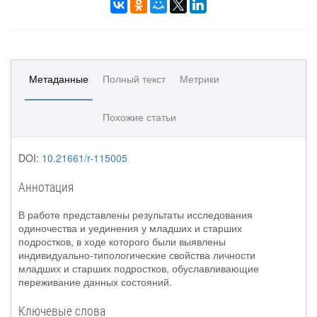
Метаданные
Полный текст
Метрики
Похожие статьи
DOI:
10.21661/r-115005
Аннотация
В работе представлены результаты исследования
одиночества и уединения у младших и старших
подростков, в ходе которого были выявлены
индивидуально-типологические свойства личности
младших и старших подростков, обуславливающие
переживание данных состояний.
Ключевые слова