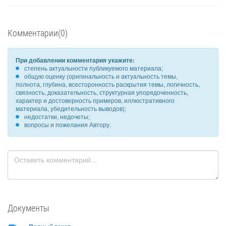
Комментарии(0)
При добавлении комментария укажите:
степень актуальности публикуемого материала;
общую оценку (оригинальность и актуальность темы,
полнота, глубина, всесторонность раскрытия темы, логичность,
связность, доказательность, структурная упорядоченность,
характер и достоверность примеров, иллюстративного
материала, убедительность выводов);
недостатки, недочеты;
вопросы и пожелания Автору.
Документы