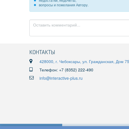
недостатки, недочеты;
вопросы и пожелания Автору.
КОНТАКТЫ
428000, г. Чебоксары, ул. Гражданская, Дом 7
Телефон: +7 (8352) 222-490
info@interactive-plus.ru