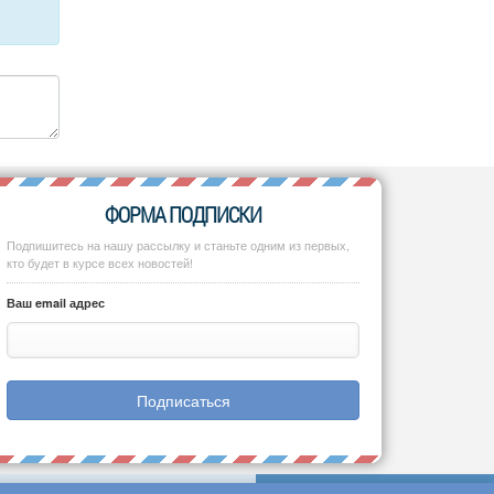
ФОРМА ПОДПИСКИ
Подпишитесь на нашу рассылку и станьте одним из первых,
кто будет в курсе всех новостей!
Ваш email адрес
Подписаться