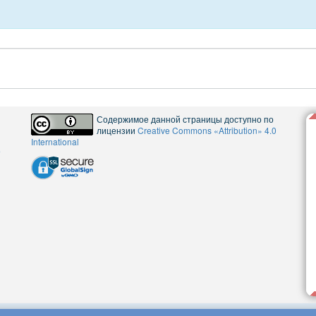
Содержимое данной страницы доступно по
лицензии
Creative Commons «Attribution» 4.0
International
5