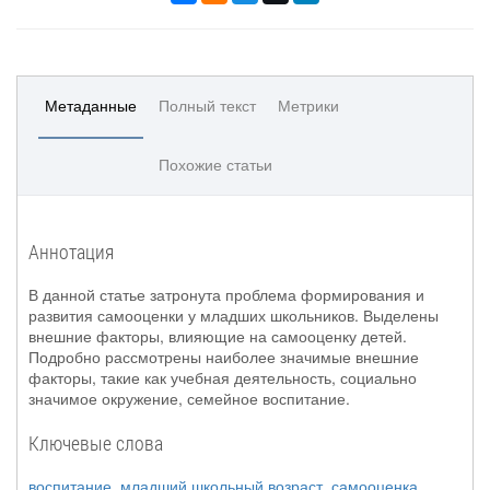
Метаданные
Полный текст
Метрики
Похожие статьи
Аннотация
В данной статье затронута проблема формирования и
развития самооценки у младших школьников. Выделены
внешние факторы, влияющие на самооценку детей.
Подробно рассмотрены наиболее значимые внешние
факторы, такие как учебная деятельность, социально
значимое окружение, семейное воспитание.
Ключевые слова
воспитание
,
младший школьный возраст
,
самооценка
,