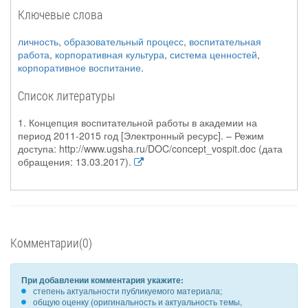
Ключевые слова
личность
,
образовательный процесс
,
воспитательная
работа
,
корпоративная культура
,
система ценностей
,
корпоративное воспитание
.
Список литературы
1. Концепция воспитательной работы в академии на
период 2011-2015 год [Электронный ресурс]. – Режим
доступа: http://www.ugsha.ru/DOC/concept_vospit.doc (дата
обращения: 13.03.2017).
Комментарии(0)
При добавлении комментария укажите:
степень актуальности публикуемого материала;
общую оценку (оригинальность и актуальность темы,