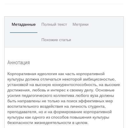
Метаданные
Полный текст
Метрики
Похожие статьи
Аннотация
Корпоративная идеология как часть корпоративной
культуры должна отличаться некоторой амбициозностью,
установкой на высокую конкурентоспособность, на высокие
достижения, любовь и интерес к своему делу. Основные
усилия педагогического коллектива любого вуза должны
быть направлены не только на поиск эффективных мер
воспитательного воздействия на личность студента,
преподавателя, но и на формирование корпоративной
культуры как одного из способов повышения культуры
безопасности жизнедеятельности в целом.