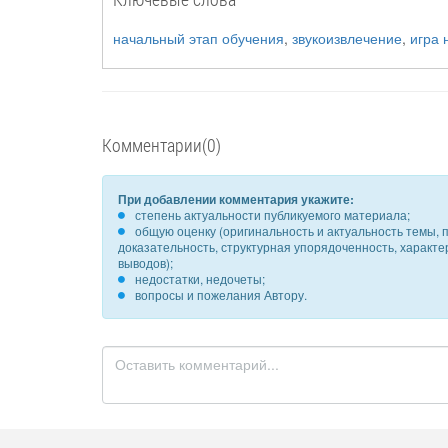
начальный этап обучения
,
звукоизвлечение
,
игра 
Комментарии(0)
При добавлении комментария укажите:
степень актуальности публикуемого материала;
общую оценку (оригинальность и актуальность темы, п
доказательность, структурная упорядоченность, характ
выводов);
недостатки, недочеты;
вопросы и пожелания Автору.