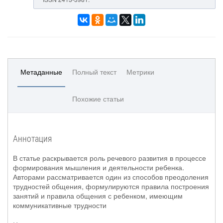
Метаданные
Полный текст
Метрики
Похожие статьи
Аннотация
В статье раскрывается роль речевого развития в процессе
формирования мышления и деятельности ребенка.
Авторами рассматривается один из способов преодоления
трудностей общения, формулируются правила построения
занятий и правила общения с ребенком, имеющим
коммуникативные трудности