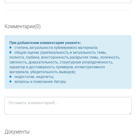
Комментарии(0)
При добавлении комментария укажите:
степень актуальности публикуемого материала;
общую оценку (оригинальность и актуальность темы,
полнота, глубина, всесторонность раскрытия темы, логичность,
связность, доказательность, структурная упорядоченность,
характер и достоверность примеров, иллюстративного
материала, убедительность выводов);
недостатки, недочеты;
вопросы и пожелания Автору.
Документы