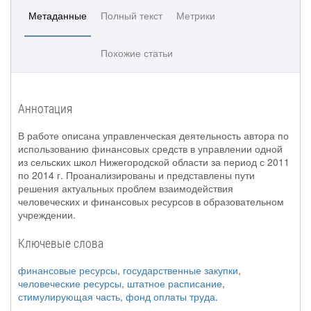
Метаданные
Полный текст
Метрики
Похожие статьи
Аннотация
В работе описана управленческая деятельность автора по
использованию финансовых средств в управлении одной
из сельских школ Нижегородской области за период с 2011
по 2014 г. Проанализированы и представлены пути
решения актуальных проблем взаимодействия
человеческих и финансовых ресурсов в образовательном
учреждении.
Ключевые слова
финансовые ресурсы
,
государственные закупки
,
человеческие ресурсы
,
штатное расписание
,
стимулирующая часть
,
фонд оплаты труда
.