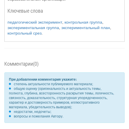
Ключевые слова
педагогический эксперимент
,
контрольная группа
,
экспериментальная группа
,
экспериментальный план
,
контрольный срез
.
Комментарии(0)
При добавлении комментария укажите:
степень актуальности публикуемого материала;
общую оценку (оригинальность и актуальность темы,
полнота, глубина, всесторонность раскрытия темы, логичность,
связность, доказательность, структурная упорядоченность,
характер и достоверность примеров, иллюстративного
материала, убедительность выводов);
недостатки, недочеты;
вопросы и пожелания Автору.