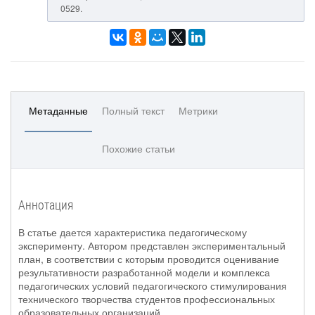
0529.
Метаданные
Полный текст
Метрики
Похожие статьи
Аннотация
В статье дается характеристика педагогическому
эксперименту. Автором представлен экспериментальный
план, в соответствии с которым проводится оценивание
результативности разработанной модели и комплекса
педагогических условий педагогического стимулирования
технического творчества студентов профессиональных
образовательных организаций