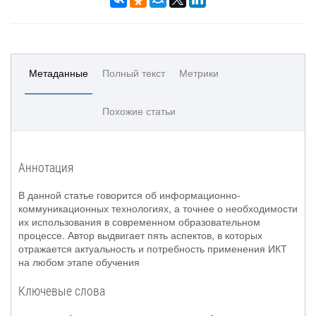
Метаданные
Полный текст
Метрики
Похожие статьи
Аннотация
В данной статье говорится об информационно-
коммуникационных технологиях, а точнее о необходимости
их использования в современном образовательном
процессе. Автор выдвигает пять аспектов, в которых
отражается актуальность и потребность применения ИКТ
на любом этапе обучения
Ключевые слова