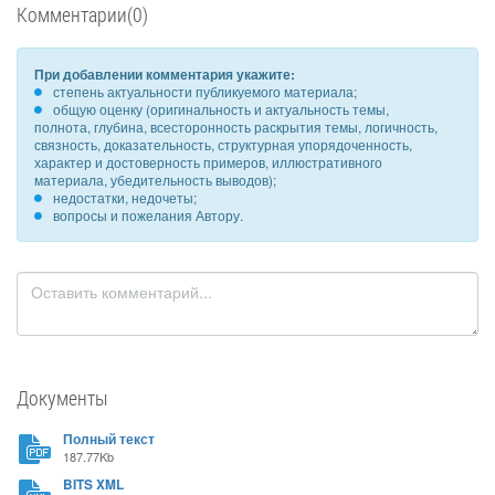
Комментарии(0)
При добавлении комментария укажите:
степень актуальности публикуемого материала;
общую оценку (оригинальность и актуальность темы,
полнота, глубина, всесторонность раскрытия темы, логичность,
связность, доказательность, структурная упорядоченность,
характер и достоверность примеров, иллюстративного
материала, убедительность выводов);
недостатки, недочеты;
вопросы и пожелания Автору.
Документы
Полный текст
187.77Kb
BITS XML