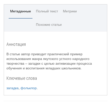
Метаданные
Полный текст
Метрики
Похожие статьи
Аннотация
В статье автор приводит практический пример
использования жанра якутского устного народного
творчества – загадки с целью активизации процесса
обучения и воспитания младших школьников.
Ключевые слова
загадка
,
фольклор
.