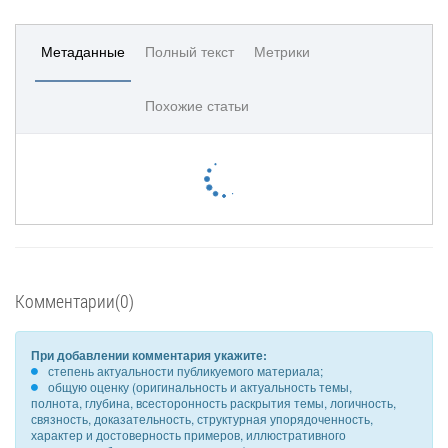
Метаданные
Полный текст
Метрики
Похожие статьи
Комментарии(0)
При добавлении комментария укажите:
степень актуальности публикуемого материала;
общую оценку (оригинальность и актуальность темы,
полнота, глубина, всесторонность раскрытия темы, логичность,
связность, доказательность, структурная упорядоченность,
характер и достоверность примеров, иллюстративного