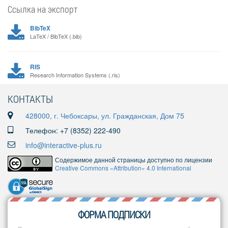
Ссылка на экспорт
BibTeX
LaTeX / BibTeX (.bib)
RIS
Research Information Systems (.ris)
КОНТАКТЫ
428000, г. Чебоксары, ул. Гражданская, Дом 75
Телефон: +7 (8352) 222-490
info@interactive-plus.ru
Содержимое данной страницы доступно по лицензии
Creative Commons «Attribution» 4.0 International
ФОРМА ПОДПИСКИ