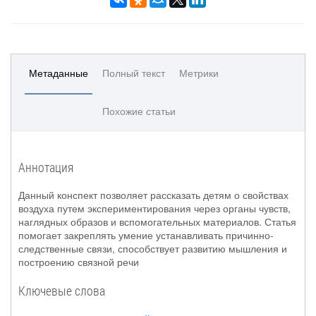
Метаданные
Полный текст
Метрики
Похожие статьи
Аннотация
Данный конспект позволяет рассказать детям о свойствах
воздуха путем экспериментирования через органы чувств,
наглядных образов и вспомогательных материалов. Статья
помогает закреплять умение устанавливать причинно-
следственные связи, способствует развитию мышления и
построению связной речи
Ключевые слова