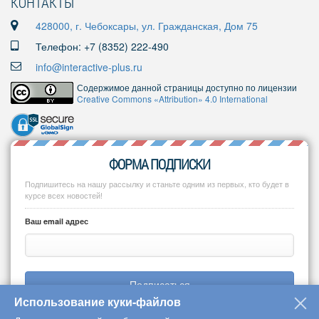
КОНТАКТЫ
428000, г. Чебоксары, ул. Гражданская, Дом 75
Телефон: +7 (8352) 222-490
info@interactive-plus.ru
Содержимое данной страницы доступно по лицензии
Creative Commons «Attribution» 4.0 International
ФОРМА ПОДПИСКИ
Подпишитесь на нашу рассылку и станьте одним из первых, кто будет в
курсе всех новостей!
Ваш email адрес
Подписаться
Использование куки-файлов