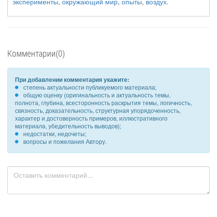
эксперименты
,
окружающий мир
,
опыты
,
воздух
.
Комментарии(0)
При добавлении комментария укажите:
степень актуальности публикуемого материала;
общую оценку (оригинальность и актуальность темы,
полнота, глубина, всесторонность раскрытия темы, логичность,
связность, доказательность, структурная упорядоченность,
характер и достоверность примеров, иллюстративного
материала, убедительность выводов);
недостатки, недочеты;
вопросы и пожелания Автору.