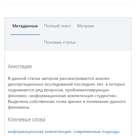
Метаданные
Полный текст
Метрики
Похожие статьи
Аннотация
В данной статье автором рассматривается анализ
диссертационных исследований последних лет, в которых
поднимается ряд вопросов, проблематизирующих
феномен «информационная компетенция студентов».
Выделена собственная точка зрения в понимании данного
феномена.
Ключевые слова
информационная компетенция
,
современные подходы
.