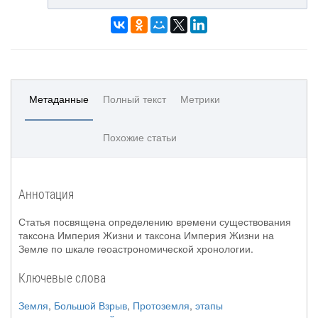
Метаданные
Полный текст
Метрики
Похожие статьи
Аннотация
Статья посвящена определению времени существования
таксона Империя Жизни и таксона Империя Жизни на
Земле по шкале геоастрономической хронологии.
Ключевые слова
Земля
,
Большой Взрыв
,
Протоземля
,
этапы