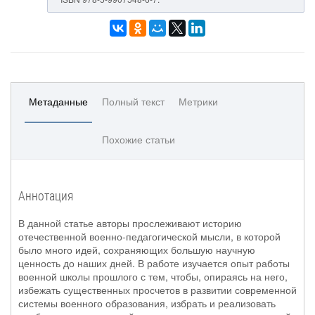
Метаданные
Полный текст
Метрики
Похожие статьи
Аннотация
В данной статье авторы прослеживают историю
отечественной военно-педагогической мысли, в которой
было много идей, сохраняющих большую научную
ценность до наших дней. В работе изучается опыт работы
военной школы прошлого с тем, чтобы, опираясь на него,
избежать существенных просчетов в развитии современной
системы военного образования, избрать и реализовать