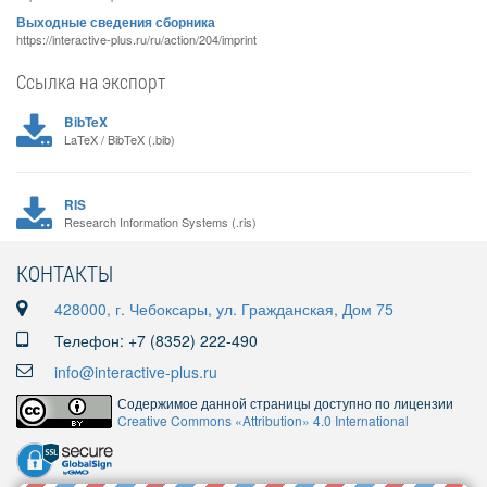
Выходные сведения сборника
https://interactive-plus.ru/ru/action/204/imprint
Ссылка на экспорт
BibTeX
LaTeX / BibTeX (.bib)
RIS
Research Information Systems (.ris)
КОНТАКТЫ
428000, г. Чебоксары, ул. Гражданская, Дом 75
Телефон: +7 (8352) 222-490
info@interactive-plus.ru
Содержимое данной страницы доступно по лицензии
Creative Commons «Attribution» 4.0 International