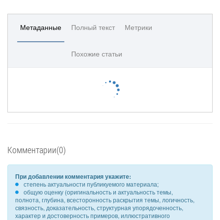
Метаданные
Полный текст
Метрики
Похожие статьи
Комментарии(0)
При добавлении комментария укажите:
степень актуальности публикуемого материала;
общую оценку (оригинальность и актуальность темы,
полнота, глубина, всесторонность раскрытия темы, логичность,
связность, доказательность, структурная упорядоченность,
характер и достоверность примеров, иллюстративного