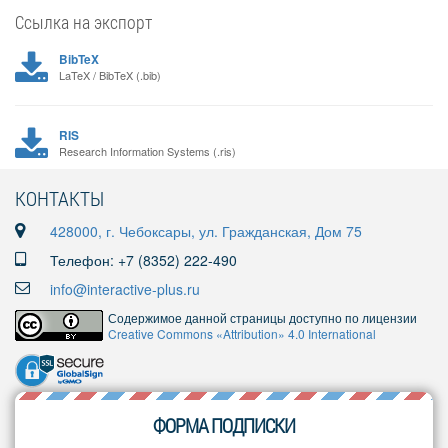
Ссылка на экспорт
BibTeX
LaTeX / BibTeX (.bib)
RIS
Research Information Systems (.ris)
КОНТАКТЫ
428000, г. Чебоксары, ул. Гражданская, Дом 75
Телефон: +7 (8352) 222-490
info@interactive-plus.ru
Содержимое данной страницы доступно по лицензии
Creative Commons «Attribution» 4.0 International
ФОРМА ПОДПИСКИ