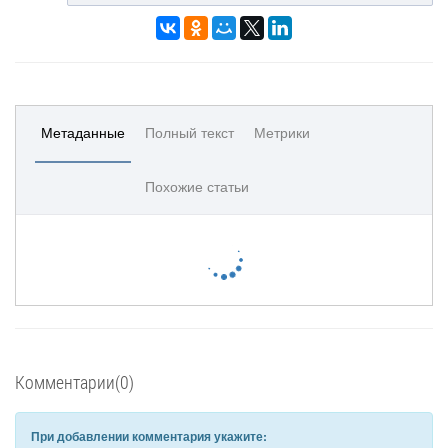
Метаданные
Полный текст
Метрики
Похожие статьи
Комментарии(0)
При добавлении комментария укажите: