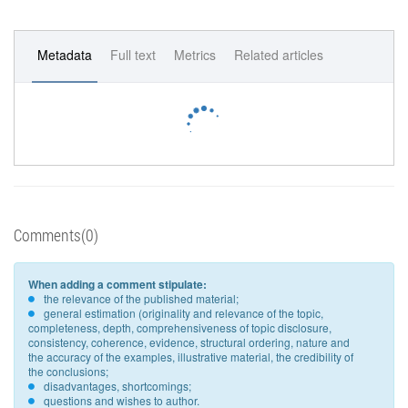
Metadata
Full text
Metrics
Related articles
Comments(0)
When adding a comment stipulate:
the relevance of the published material;
general estimation (originality and relevance of the topic,
completeness, depth, comprehensiveness of topic disclosure,
consistency, coherence, evidence, structural ordering, nature and
the accuracy of the examples, illustrative material, the credibility of
the conclusions;
disadvantages, shortcomings;
questions and wishes to author.