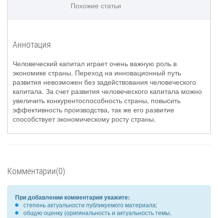
Похожие статьи
Аннотация
Человеческий капитал играет очень важную роль в
экономике страны. Переход на инновационный путь
развития невозможен без задействования человеческого
капитала. За счет развития человеческого капитала можно
увеличить конкурентоспособность страны, повысить
эффективность производства, так же его развитие
способствует экономическому росту страны.
Комментарии(0)
При добавлении комментария укажите:
степень актуальности публикуемого материала;
общую оценку (оригинальность и актуальность темы,