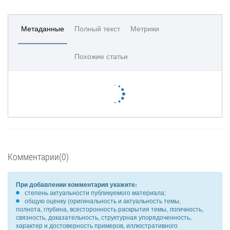
Метаданные
Полный текст
Метрики
Похожие статьи
Комментарии(0)
При добавлении комментария укажите:
степень актуальности публикуемого материала;
общую оценку (оригинальность и актуальность темы,
полнота, глубина, всесторонность раскрытия темы, логичность,
связность, доказательность, структурная упорядоченность,
характер и достоверность примеров, иллюстративного