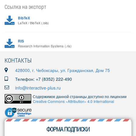
Ссылка на экспорт
BibTeX
LaTeX / BibTeX (.bib)
RIS
Research Information Systems (.ris)
КОНТАКТЫ
428000, г. Чебоксары, ул. Гражданская, Дом 75
Телефон: +7 (8352) 222-490
info@interactive-plus.ru
Содержимое данной страницы доступно по лицензии
Creative Commons «Attribution» 4.0 International
ФОРМА ПОДПИСКИ