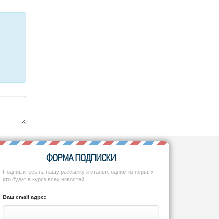
ФОРМА ПОДПИСКИ
Подпишитесь на нашу рассылку и станьте одним из первых,
кто будет в курсе всех новостей!
Ваш email адрес