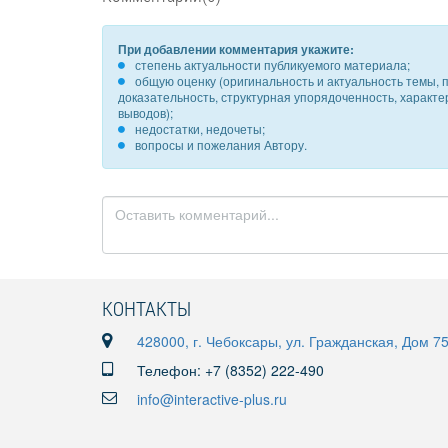
При добавлении комментария укажите:
степень актуальности публикуемого материала;
общую оценку (оригинальность и актуальность темы, п
доказательность, структурная упорядоченность, характ
выводов);
недостатки, недочеты;
вопросы и пожелания Автору.
КОНТАКТЫ
428000, г. Чебоксары, ул. Гражданская, Дом 7
Телефон: +7 (8352) 222-490
info@interactive-plus.ru