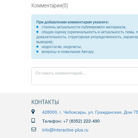
Комментарии(0)
При добавлении комментария укажите:
степень актуальности публикуемого материала;
общую оценку (оригинальность и актуальность темы, п
доказательность, структурная упорядоченность, характ
выводов);
недостатки, недочеты;
вопросы и пожелания Автору.
КОНТАКТЫ
428000, г. Чебоксары, ул. Гражданская, Дом 7
Телефон: +7 (8352) 222-490
info@interactive-plus.ru